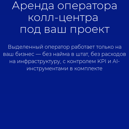
Аренда оператора
колл-центра
под ваш проект
Выделенный оператор работает только на
ваш бизнес — без найма в штат, без расходов
на инфраструктуру, с контролем KPI и AI-
инструментами в комплекте