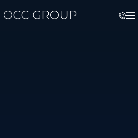
OCC GROUP