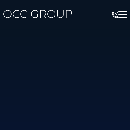
OCC GROUP