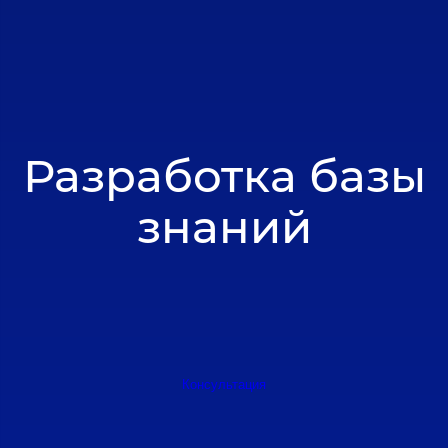
Разработка базы
знаний
Консультация