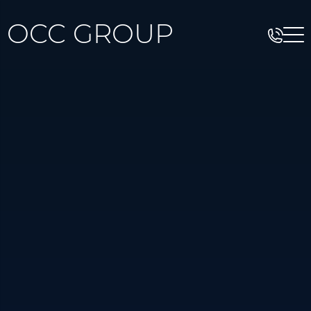
OCC GROUP