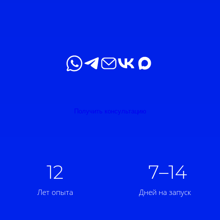
Получить консультацию
12
7–14
Лет опыта
Дней на запуск