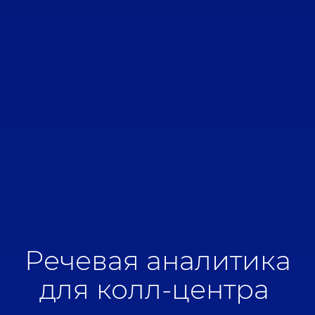
Речевая аналитика
для колл-центра