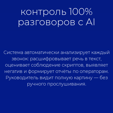
контроль 100%
разговоров с AI
Система автоматически анализирует каждый
звонок: расшифровывает речь в текст,
оценивает соблюдение скриптов, выявляет
негатив и формирует отчёты по операторам.
Руководитель видит полную картину — без
ручного прослушивания.