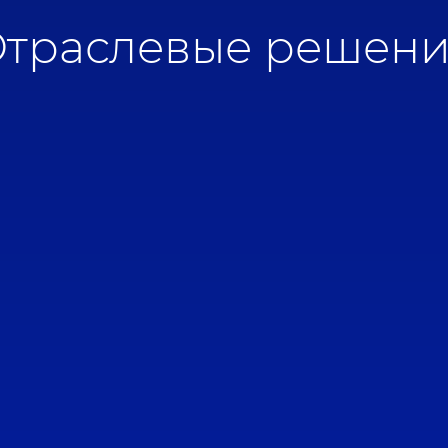
траслевые решен